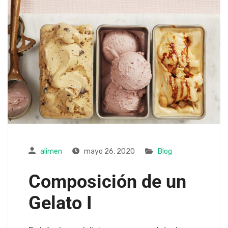
alimen
mayo 26, 2020
Blog
Composición de un
Gelato I