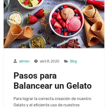
alimen
abril 8, 2020
Blog
Pasos para
Balancear un Gelato
Para lograr la correcta creación de nuestro
Gelato y el eficiente uso de nuestros