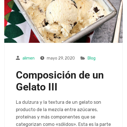
alimen
mayo 29, 2020
Blog
Composición de un
Gelato III
La dulzura y la textura de un gelato son
producto de la mezcla entre azúcares,
proteínas y más componentes que se
categorizan como «sólidos». Esta es la parte