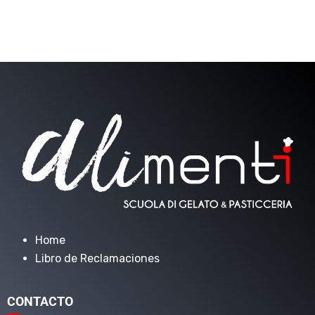
Home
Libro de Reclamaciones
CONTACTO