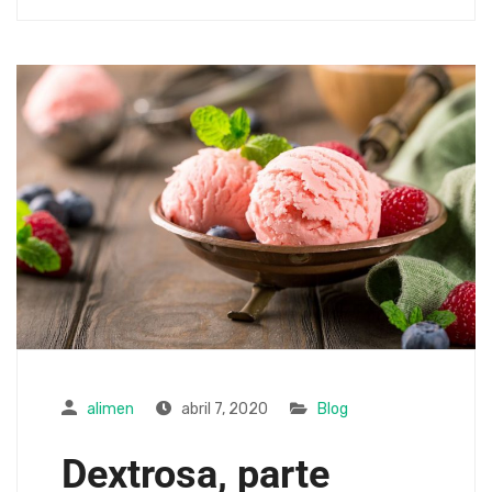
alimen
abril 7, 2020
Blog
Dextrosa, parte