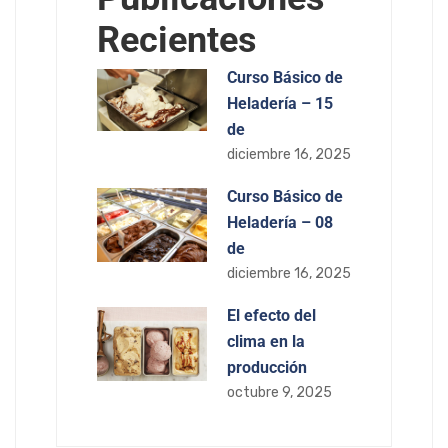
Recientes
Curso Básico de
Heladería – 15
de
diciembre 16, 2025
Curso Básico de
Heladería – 08
de
diciembre 16, 2025
El efecto del
clima en la
producción
octubre 9, 2025