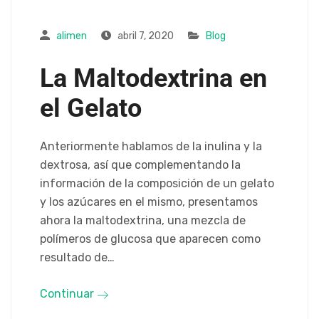
alimen
abril 7, 2020
Blog
La Maltodextrina en
el Gelato
Anteriormente hablamos de la inulina y la
dextrosa, así que complementando la
información de la composición de un gelato
y los azúcares en el mismo, presentamos
ahora la maltodextrina, una mezcla de
polímeros de glucosa que aparecen como
resultado de…
Continuar