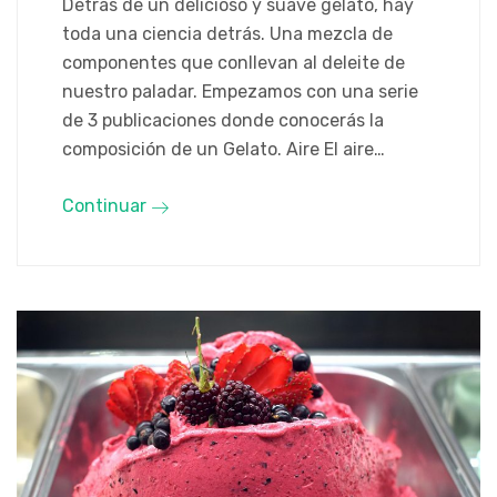
Detrás de un delicioso y suave gelato, hay
toda una ciencia detrás. Una mezcla de
componentes que conllevan al deleite de
nuestro paladar. Empezamos con una serie
de 3 publicaciones donde conocerás la
composición de un Gelato. Aire El aire…
Continuar