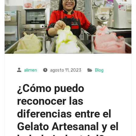
alimen
agosto 11, 2023
Blog
¿Cómo puedo
reconocer las
diferencias entre el
Gelato Artesanal y el