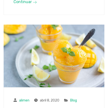
Continuar
alimen
abril 8, 2020
Blog