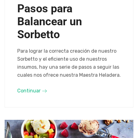
Pasos para
Balancear un
Sorbetto
Para lograr la correcta creación de nuestro
Sorbetto y el eficiente uso de nuestros
insumos, hay una serie de pasos a seguir las
cuales nos ofrece nuestra Maestra Heladera.
Continuar