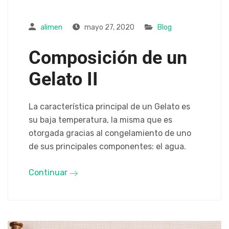
alimen
mayo 27, 2020
Blog
Composición de un
Gelato II
La característica principal de un Gelato es
su baja temperatura, la misma que es
otorgada gracias al congelamiento de uno
de sus principales componentes: el agua.
Continuar