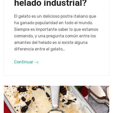
helado industrial?
El gelato es un delicioso postre italiano que
ha ganado popularidad en todo el mundo.
Siempre es importante saber lo que estamos
comiendo, y una pregunta común entre los
amantes del helado es si existe alguna
diferencia entre el gelato…
Continuar