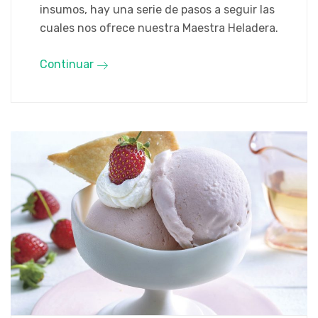
insumos, hay una serie de pasos a seguir las
cuales nos ofrece nuestra Maestra Heladera.
Continuar