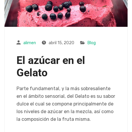
alimen
abril 15, 2020
Blog
El azúcar en el
Gelato
Parte fundamental, y la más sobresaliente
en el ámbito sensorial, del Gelato es su sabor
dulce el cual se compone principalmente de
los niveles de azúcar en la mezcla, así como
la composición de la fruta misma.