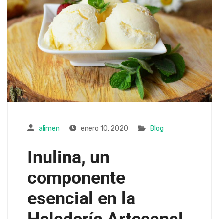
alimen
enero 10, 2020
Blog
Inulina, un
componente
esencial en la