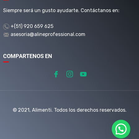
Siempre será un gusto ayudarte. Contáctanos en:
+(51) 920 659 625
asesoria@alineprofessional.com
COMPARTENOS EN
© 2021, Alimenti. Todos los derechos reservados.