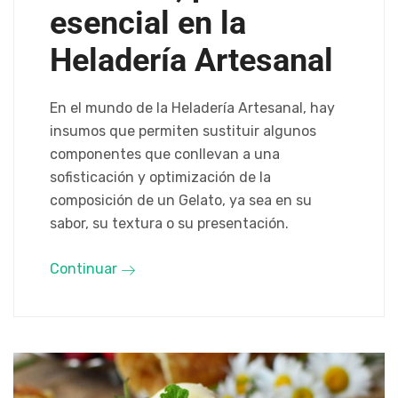
esencial en la
Heladería Artesanal
En el mundo de la Heladería Artesanal, hay
insumos que permiten sustituir algunos
componentes que conllevan a una
sofisticación y optimización de la
composición de un Gelato, ya sea en su
sabor, su textura o su presentación.
Continuar