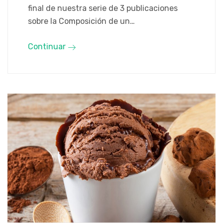
final de nuestra serie de 3 publicaciones
sobre la Composición de un…
Continuar