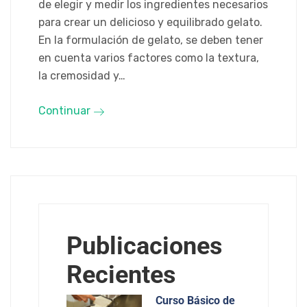
de elegir y medir los ingredientes necesarios
para crear un delicioso y equilibrado gelato.
En la formulación de gelato, se deben tener
en cuenta varios factores como la textura,
la cremosidad y…
Continuar
Publicaciones
Recientes
Curso Básico de