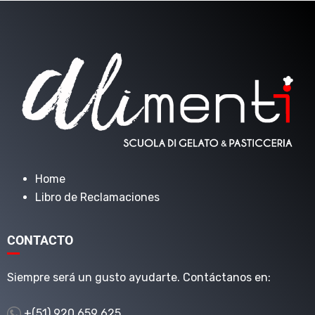
Home
Libro de Reclamaciones
CONTACTO
Siempre será un gusto ayudarte. Contáctanos en:
+(51) 920 659 625