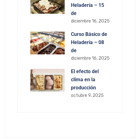
Heladería – 15
de
diciembre 16, 2025
Curso Básico de
Heladería – 08
de
diciembre 16, 2025
El efecto del
clima en la
producción
octubre 9, 2025