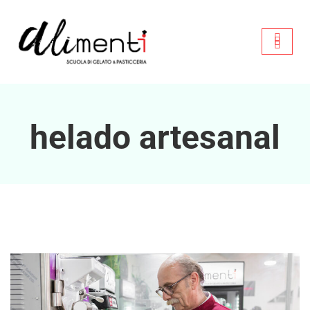
helado artesanal