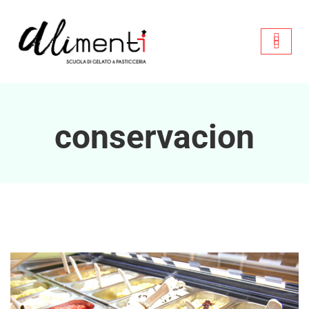
conservacion