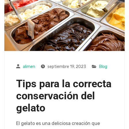
alimen
septiembre 19, 2023
Blog
Tips para la correcta
conservación del
gelato
El gelato es una deliciosa creación que