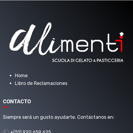
Home
Libro de Reclamaciones
CONTACTO
Siempre será un gusto ayudarte. Contáctanos en:
+(51) 920 659 625