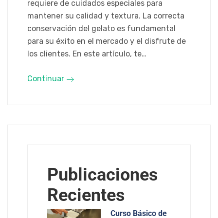
requiere de cuidados especiales para
mantener su calidad y textura. La correcta
conservación del gelato es fundamental
para su éxito en el mercado y el disfrute de
los clientes. En este artículo, te…
Continuar
Publicaciones
Recientes
Curso Básico de