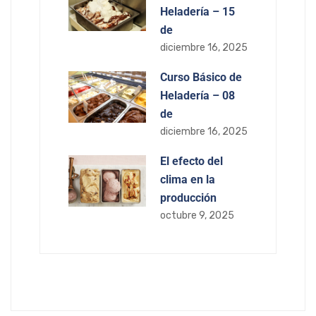
Heladería – 15
de
diciembre 16, 2025
Curso Básico de
Heladería – 08
de
diciembre 16, 2025
El efecto del
clima en la
producción
octubre 9, 2025