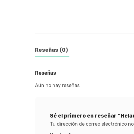
Reseñas (0)
Reseñas
Aún no hay reseñas
Sé el primero en reseñar “Hel
Tu dirección de correo electrónico no