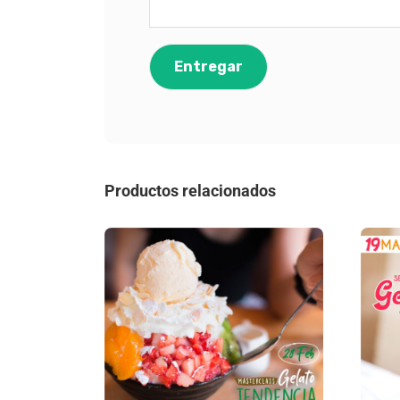
Productos relacionados