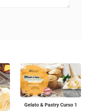
Gelato & Pastry Curso 1