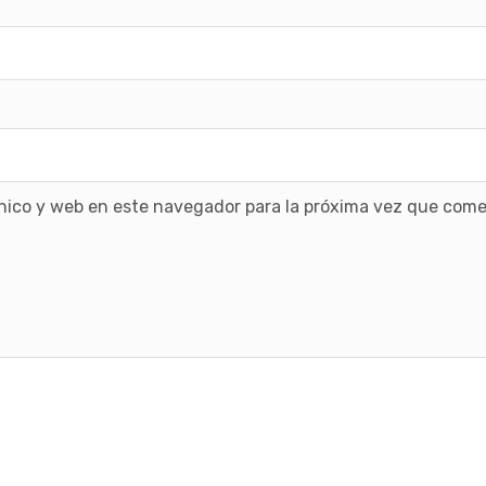
nico y web en este navegador para la próxima vez que come