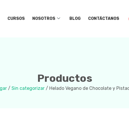
CURSOS
NOSOTROS
BLOG
CONTÁCTANOS
Productos
gar
/
Sin categorizar
/ Helado Vegano de Chocolate y Pista