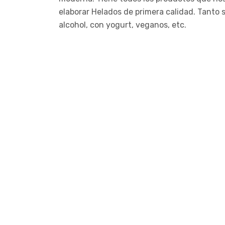
elaborar Helados de primera calidad. Tanto 
alcohol, con yogurt, veganos, etc.