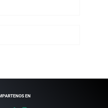
MPARTENOS EN