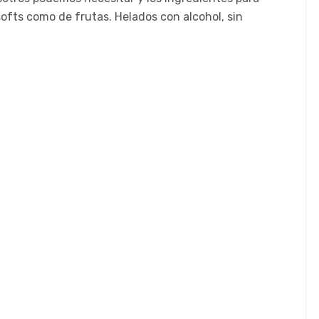
softs como de frutas. Helados con alcohol, sin