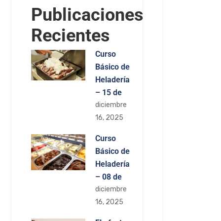
Publicaciones
Recientes
Curso
Básico de
Heladería
– 15 de
diciembre
16, 2025
Curso
Básico de
Heladería
– 08 de
diciembre
16, 2025