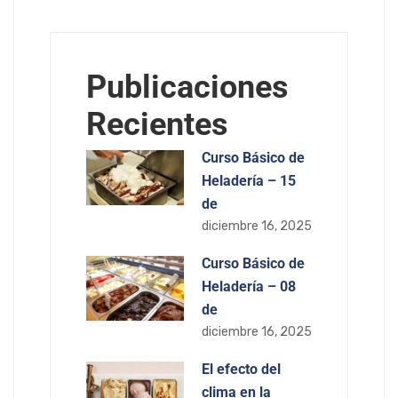
Publicaciones
Recientes
Curso Básico de
Heladería – 15
de
diciembre 16, 2025
Curso Básico de
Heladería – 08
de
diciembre 16, 2025
El efecto del
clima en la