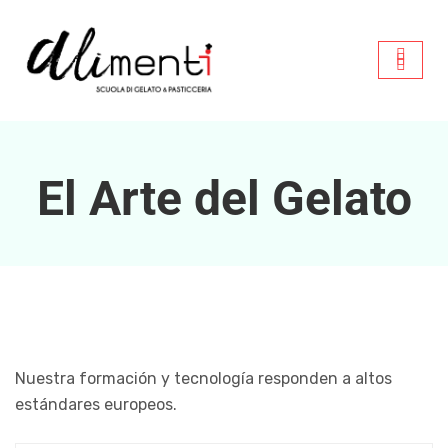
El Arte del Gelato
Nuestra formación y tecnología responden a altos
estándares europeos.