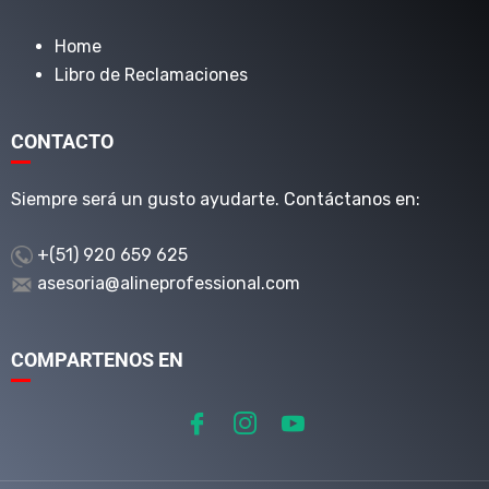
Home
Libro de Reclamaciones
CONTACTO
Siempre será un gusto ayudarte. Contáctanos en:
+(51) 920 659 625
asesoria@alineprofessional.com
COMPARTENOS EN