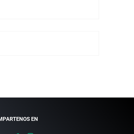
MPARTENOS EN