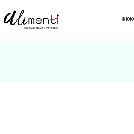
INICIO