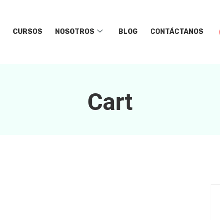
CURSOS
NOSOTROS
BLOG
CONTÁCTANOS
Cart