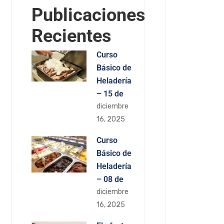
Publicaciones
Recientes
Curso
Básico de
Heladería
– 15 de
diciembre
16, 2025
Curso
Básico de
Heladería
– 08 de
diciembre
16, 2025